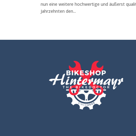
nun eine weitere hochwertige und äußerst quali
Jahrzehnten den...