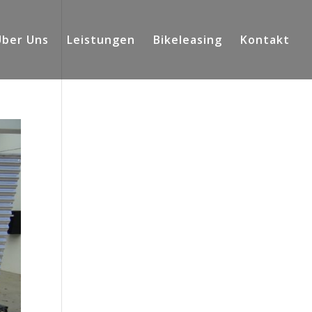
Über Uns
Leistungen
Bikeleasing
Kontakt