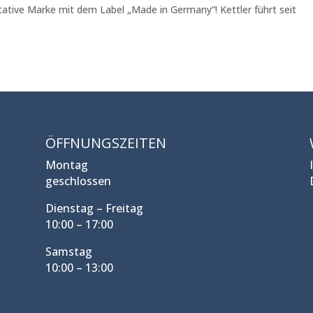
tative Marke mit dem Label „Made in Germany“! Kettler führt seit
ÖFFNUNGSZEITEN
Montag
geschlossen
Dienstag – Freitag
10:00 – 17:00
Samstag
10:00 – 13:00