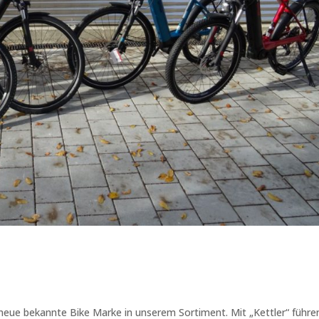
eue bekannte Bike Marke in unserem Sortiment. Mit „Kettler“ führe