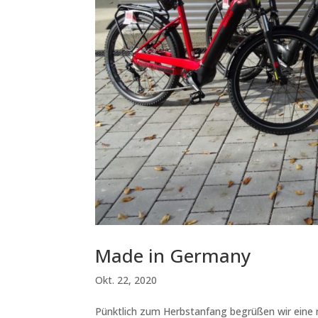
Made in Germany
Okt. 22, 2020
Pünktlich zum Herbstanfang begrüßen wir eine n