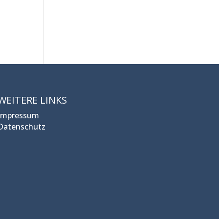
WEITERE LINKS
Impressum
Datenschutz